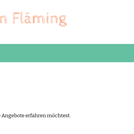
im Fläming
e Angebote erfahren möchtest.