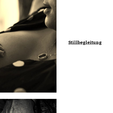
Stillbegleitung