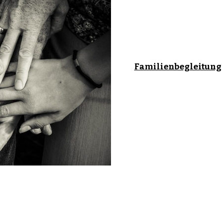
Familienbegleitung